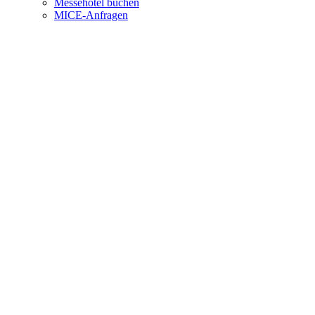
Messehotel buchen
MICE-Anfragen