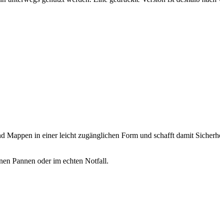
d Mappen in einer leicht zugänglichen Form und schafft damit Sicherhe
inen Pannen oder im echten Notfall.