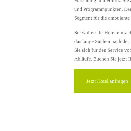
Forschung und Politik. Sie 
und Programmpunkten. Denn
Segment für die ambulante
Sie wollen Ihr Hotel einf
das lange Suchen nach der
Sie sich für den Service v
Abläufe. Buchen Sie jetzt 
Jetzt Hotel anfragen!