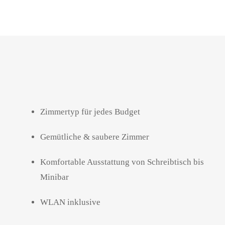
Zimmertyp für jedes Budget
Gemütliche
& saubere
Zimmer
Komfortable Ausstattung von Schreibtisch bis
Minibar
WLAN inklusive