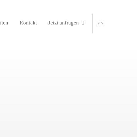
iten
Kontakt
Jetzt anfragen
EN