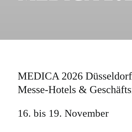
MEDICA 2026 Düsseldor
Messe-Hotels & Geschäfts
16. bis 19. November