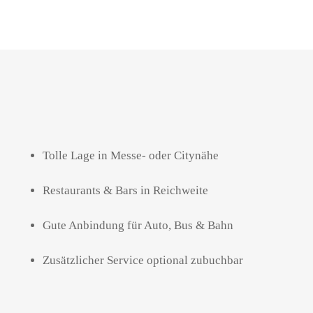
Tolle Lage
in Messe- oder
Citynähe
Restaurants
& Bars
in Reichweite
Gute Anbindung für Auto, Bus & Bahn
Zusätzlicher Service optional
zubuchbar