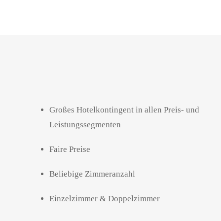
Großes Hotelkontingent
in allen Preis- und
Leistungssegmenten
Faire Preise
Beliebige Zimmeranzahl
Einzelzimmer & Doppelzimmer