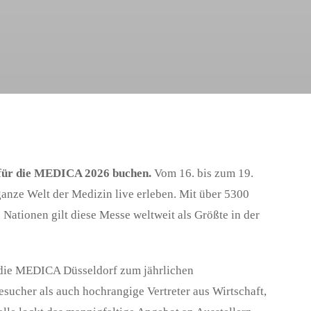
s für die MEDICA 2026 buchen.
Vom 16. bis zum 19.
anze Welt der Medizin live erleben. Mit über 5300
 Nationen gilt diese Messe weltweit als Größte in der
t die MEDICA Düsseldorf zum jährlichen
sucher als auch hochrangige Vertreter aus Wirtschaft,