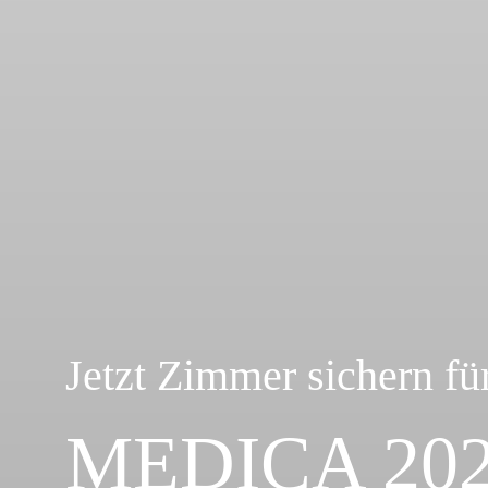
Jetzt Zimmer sichern fü
MEDICA 2026