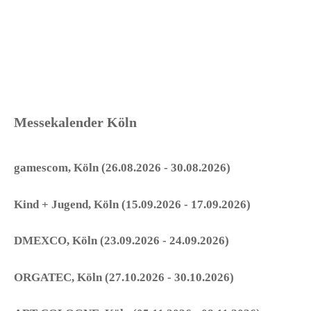
Messekalender Köln
gamescom, Köln (26.08.2026 - 30.08.2026)
Kind + Jugend, Köln (15.09.2026 - 17.09.2026)
DMEXCO, Köln (23.09.2026 - 24.09.2026)
ORGATEC, Köln (27.10.2026 - 30.10.2026)