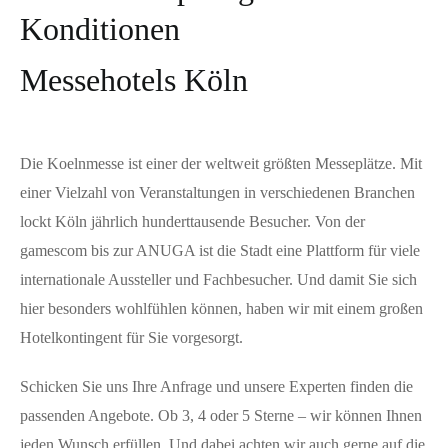
Konditionen
Messehotels Köln
Die Koelnmesse ist einer der weltweit größten Messeplätze. Mit
einer Vielzahl von Veranstaltungen in verschiedenen Branchen
lockt Köln jährlich hunderttausende Besucher. Von der
gamescom bis zur ANUGA ist die Stadt eine Plattform für viele
internationale Aussteller und Fachbesucher. Und damit Sie sich
hier besonders wohlfühlen können, haben wir mit einem großen
Hotelkontingent für Sie vorgesorgt.
Schicken Sie uns Ihre Anfrage und unsere Experten finden die
passenden Angebote. Ob 3, 4 oder 5 Sterne – wir können Ihnen
jeden Wunsch erfüllen. Und dabei achten wir auch gerne auf die