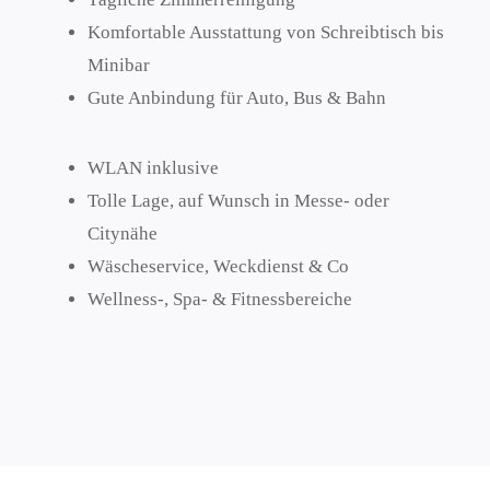
Komfortable Ausstattung von Schreibtisch bis
Minibar
Gute Anbindung für Auto, Bus & Bahn
WLAN inklusive
Tolle Lage, auf Wunsch in Messe- oder
Citynähe
Wäscheservice, Weckdienst & Co
Wellness-, Spa- & Fitnessbereiche