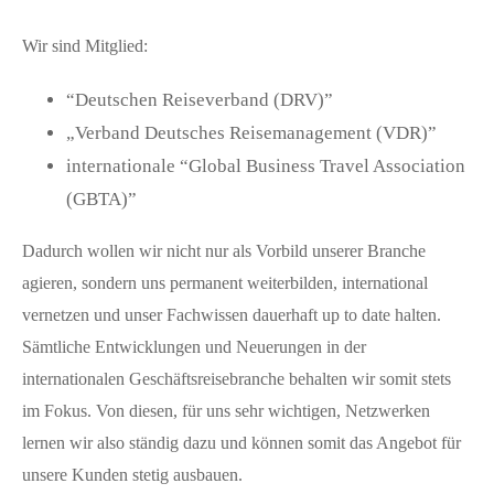
Wir sind Mitglied:
“Deutschen Reiseverband (DRV)”
„Verband Deutsches Reisemanagement (VDR)”
internationale “Global Business Travel Association
(GBTA)”
Dadurch wollen wir nicht nur als Vorbild unserer Branche
agieren, sondern uns permanent weiterbilden, international
vernetzen und unser Fachwissen dauerhaft up to date halten.
Sämtliche Entwicklungen und Neuerungen in der
internationalen Geschäftsreisebranche behalten wir somit stets
im Fokus. Von diesen, für uns sehr wichtigen, Netzwerken
lernen wir also ständig dazu und können somit das Angebot für
unsere Kunden stetig ausbauen.