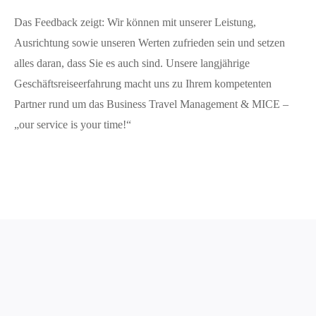
Das Feedback zeigt: Wir können mit unserer Leistung,
Ausrichtung sowie unseren Werten zufrieden sein und setzen
alles daran, dass Sie es auch sind. Unsere langjährige
Geschäftsreiseerfahrung macht uns zu Ihrem kompetenten
Partner rund um das Business Travel Management & MICE –
„our service is your time!“