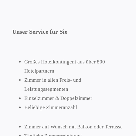
Unser Service für Sie
Großes Hotelkontingent aus über 800
Hotelpartnern
Zimmer in allen Preis- und
Leistungssegmenten
Einzelzimmer & Doppelzimmer
Beliebige Zimmeranzahl
Zimmer auf Wunsch mit Balkon oder Terrasse
Tägliche Zimmerreinigung