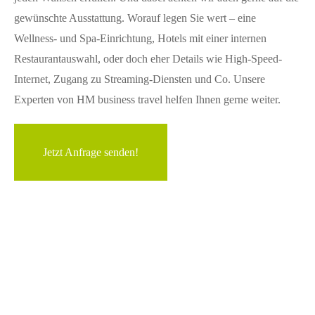
gewünschte Ausstattung. Worauf legen Sie wert – eine
Wellness- und Spa-Einrichtung, Hotels mit einer internen
Restaurantauswahl, oder doch eher Details wie High-Speed-
Internet, Zugang zu Streaming-Diensten und Co. Unsere
Experten von HM business travel helfen Ihnen gerne weiter.
Jetzt Anfrage senden!