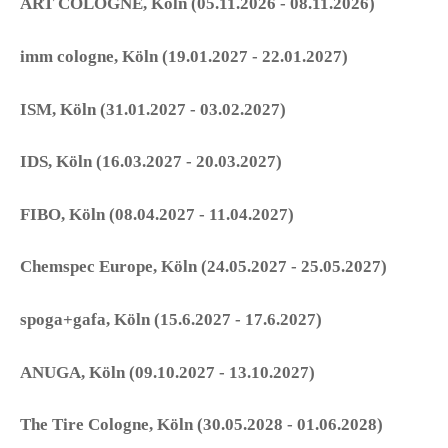
ART COLOGNE, Köln (05.11.2026 - 08.11.2026)
imm cologne, Köln (19.01.2027 - 22.01.2027)
ISM, Köln (31.01.2027 - 03.02.2027)
IDS, Köln (16.03.2027 - 20.03.2027)
FIBO, Köln (08.04.2027 - 11.04.2027)
Chemspec Europe, Köln (24.05.2027 - 25.05.2027)
spoga+gafa, Köln (15.6.2027 - 17.6.2027)
ANUGA, Köln (09.10.2027 - 13.10.2027)
The Tire Cologne, Köln (30.05.2028 - 01.06.2028)