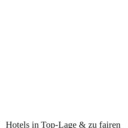
Hotels in Top-Lage & zu fairen