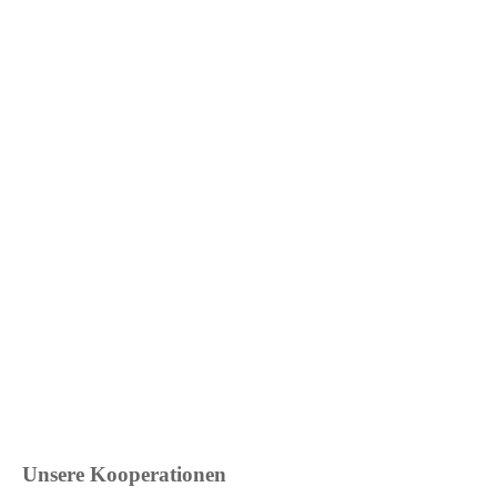
Unsere Kooperationen