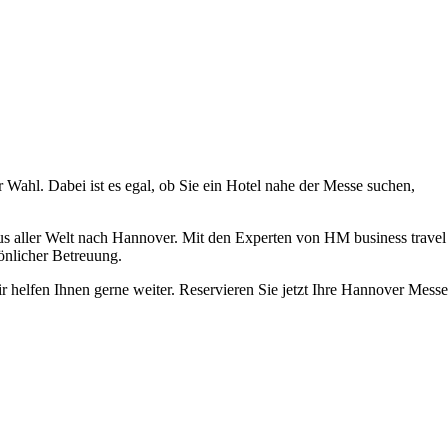
Wahl. Dabei ist es egal, ob Sie ein Hotel nahe der Messe suchen,
us aller Welt nach Hannover. Mit den Experten von HM business travel
önlicher Betreuung.
 helfen Ihnen gerne weiter. Reservieren Sie jetzt Ihre Hannover Messe