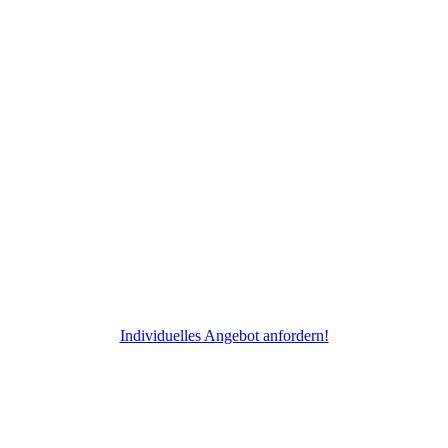
Individuelles Angebot anfordern!