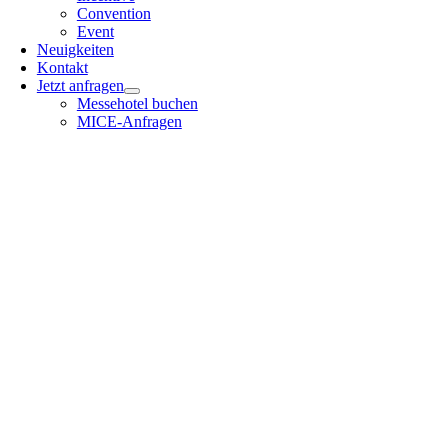
Convention
Event
Neuigkeiten
Kontakt
Jetzt anfragen
Messehotel buchen
MICE-Anfragen