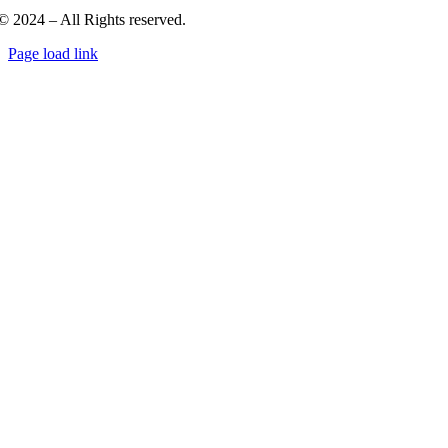
© 2024 – All Rights reserved.
Page load link