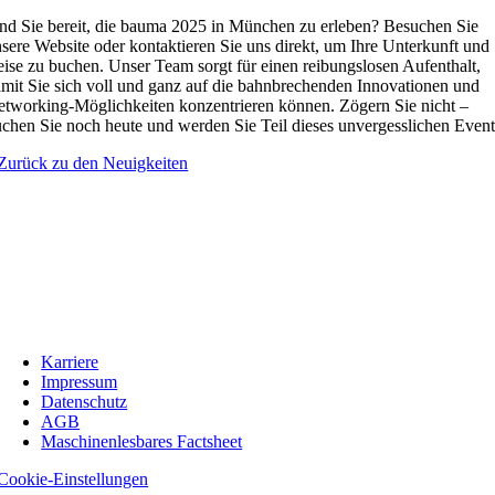
nd Sie bereit, die bauma 2025 in München zu erleben? Besuchen Sie
sere Website oder kontaktieren Sie uns direkt, um Ihre Unterkunft und
ise zu buchen. Unser Team sorgt für einen reibungslosen Aufenthalt,
mit Sie sich voll und ganz auf die bahnbrechenden Innovationen und
tworking-Möglichkeiten konzentrieren können. Zögern Sie nicht –
chen Sie noch heute und werden Sie Teil dieses unvergesslichen Event
Zurück zu den Neuigkeiten
Karriere
Impressum
Datenschutz
AGB
Maschinenlesbares Factsheet
Cookie-Einstellungen