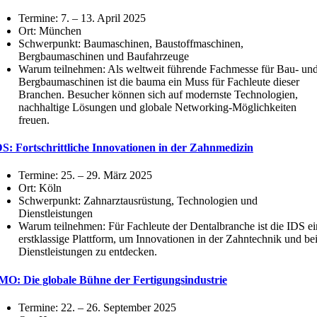
Termine: 7. – 13. April 2025
Ort: München
Schwerpunkt: Baumaschinen, Baustoffmaschinen,
Bergbaumaschinen und Baufahrzeuge
Warum teilnehmen: Als weltweit führende Fachmesse für Bau- un
Bergbaumaschinen ist die bauma ein Muss für Fachleute dieser
Branchen. Besucher können sich auf modernste Technologien,
nachhaltige Lösungen und globale Networking-Möglichkeiten
freuen.
S: Fortschrittliche Innovationen in der Zahnmedizin
Termine: 25. – 29. März 2025
Ort: Köln
Schwerpunkt: Zahnarztausrüstung, Technologien und
Dienstleistungen
Warum teilnehmen: Für Fachleute der Dentalbranche ist die IDS ei
erstklassige Plattform, um Innovationen in der Zahntechnik und be
Dienstleistungen zu entdecken.
MO: Die globale Bühne der Fertigungsindustrie
Termine: 22. – 26. September 2025