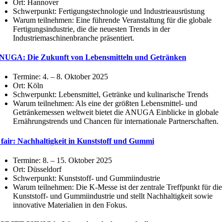
Ort: Hannover
Schwerpunkt: Fertigungstechnologie und Industrieausrüstung
Warum teilnehmen: Eine führende Veranstaltung für die globale
Fertigungsindustrie, die die neuesten Trends in der
Industriemaschinenbranche präsentiert.
NUGA: Die Zukunft von Lebensmitteln und Getränken
Termine: 4. – 8. Oktober 2025
Ort: Köln
Schwerpunkt: Lebensmittel, Getränke und kulinarische Trends
Warum teilnehmen: Als eine der größten Lebensmittel- und
Getränkemessen weltweit bietet die ANUGA Einblicke in globale
Ernährungstrends und Chancen für internationale Partnerschaften.
 fair: Nachhaltigkeit in Kunststoff und Gummi
Termine: 8. – 15. Oktober 2025
Ort: Düsseldorf
Schwerpunkt: Kunststoff- und Gummiindustrie
Warum teilnehmen: Die K-Messe ist der zentrale Treffpunkt für die
Kunststoff- und Gummiindustrie und stellt Nachhaltigkeit sowie
innovative Materialien in den Fokus.