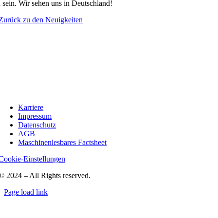
 sein. Wir sehen uns in Deutschland!
Zurück zu den Neuigkeiten
Karriere
Impressum
Datenschutz
AGB
Maschinenlesbares Factsheet
Cookie-Einstellungen
© 2024 – All Rights reserved.
Page load link