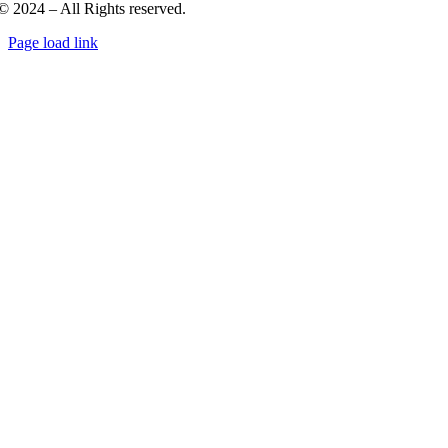
© 2024 – All Rights reserved.
Page load link