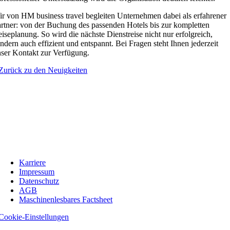
r von HM business travel begleiten Unternehmen dabei als erfahrener
rtner: von der Buchung des passenden Hotels bis zur kompletten
iseplanung. So wird die nächste Dienstreise nicht nur erfolgreich,
ndern auch effizient und entspannt. Bei Fragen steht Ihnen jederzeit
ser Kontakt zur Verfügung.
Zurück zu den Neuigkeiten
Karriere
Impressum
Datenschutz
AGB
Maschinenlesbares Factsheet
Cookie-Einstellungen