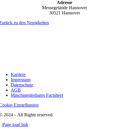
Adresse
Messegelände Hannover
30521 Hannover
Zurück zu den Neuigkeiten
Karriere
Impressum
Datenschutz
AGB
Maschinenlesbares Factsheet
Cookie-Einstellungen
© 2024 – All Rights reserved.
Page load link