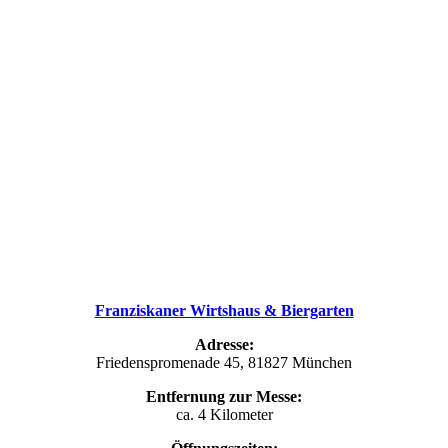
Franziskaner Wirtshaus & Biergarten
Adresse:
Friedenspromenade 45, 81827 München
Entfernung zur Messe:
ca. 4 Kilometer