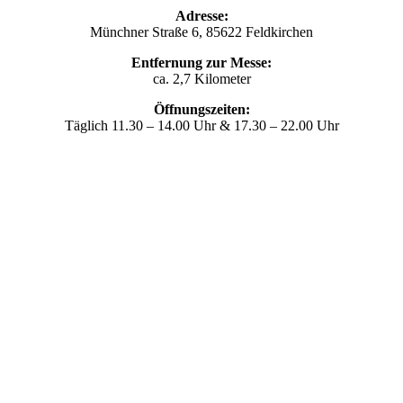
Adresse:
Münchner Straße 6, 85622 Feldkirchen
Entfernung zur Messe:
ca. 2,7 Kilometer
Öffnungszeiten:
Täglich 11.30 – 14.00 Uhr & 17.30 – 22.00 Uhr