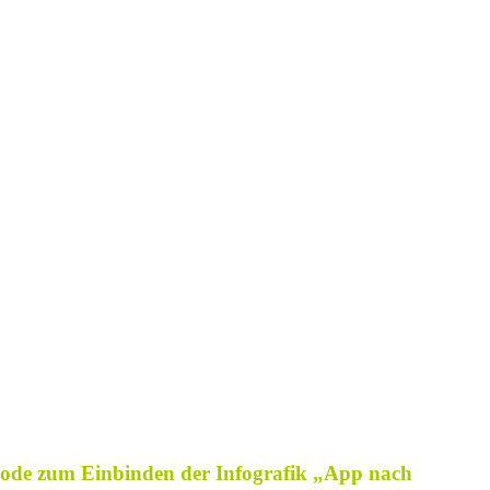
ode zum Einbinden der Infografik „App nach