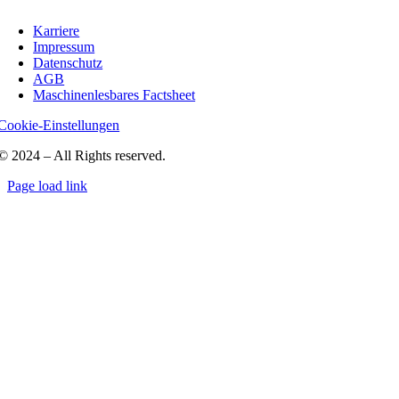
Karriere
Impressum
Datenschutz
AGB
Maschinenlesbares Factsheet
Cookie-Einstellungen
© 2024 – All Rights reserved.
Page load link