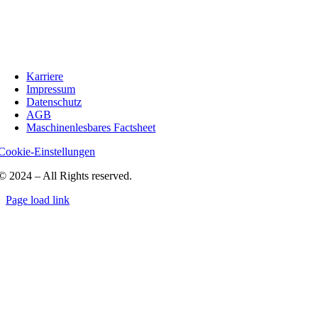
Karriere
Impressum
Datenschutz
AGB
Maschinenlesbares Factsheet
Cookie-Einstellungen
© 2024 – All Rights reserved.
Page load link